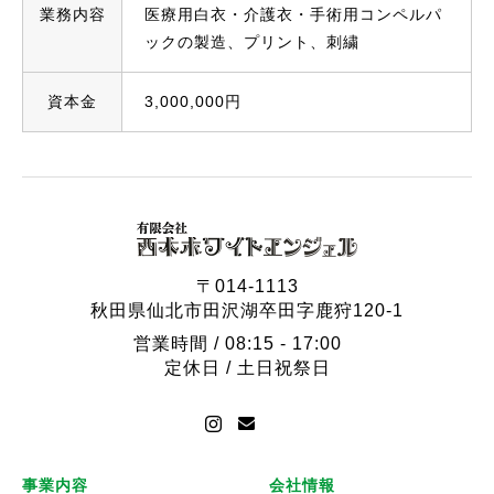
業務内容
医療用白衣・介護衣・手術用コンペルパ
ックの製造、プリント、刺繍
資本金
3,000,000円
〒014-1113
秋田県仙北市田沢湖卒田字鹿狩120-1
営業時間 / 08:15 - 17:00
定休日 / 土日祝祭日
事業内容
会社情報