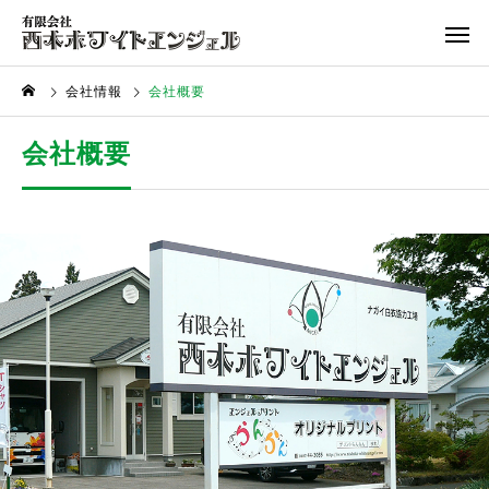
会社情報
会社概要
会社概要