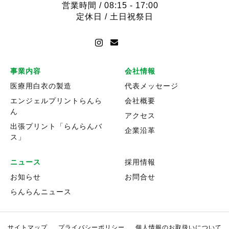
営業時間 / 08:15 - 17:00
定休日 / 土日祝祭日
事業内容
会社情報
医療用白衣の製造
代表メッセージ
エンジェルプリントらんら
会社概要
ん
アクセス
出張プリント「らんらんバ
企業沿革
ス」
ニュース
採用情報
お知らせ
お問合せ
らんらんニュース
サイトマップ
プライバシーポリシー
個人情報のお取扱いについて