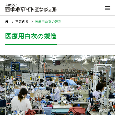
事業内容
医療用白衣の製造
医療用白衣の製造