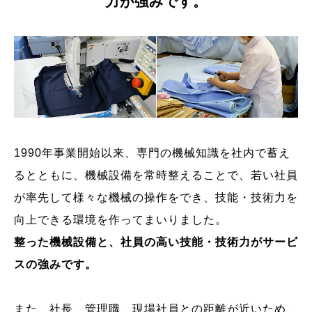
力が強みです。
1990年事業開始以来、専門の機械知識を社内で蓄え
るとともに、機械設備を常時整えることで、若い社員
が率先して様々な機械の操作をでき、技能・技術力を
向上できる環境を作ってまいりました。
整った機械設備と、社員の高い技能・技術力がサービ
スの強みです。
また、社長、管理職、現場社員との距離が近いため、