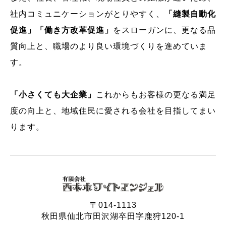
社内コミュニケーションがとりやすく、
「縫製自動化
促進」「働き方改革促進」
をスローガンに、更なる品
質向上と、職場のより良い環境づくりを進めていま
す。
「小さくても大企業」
これからもお客様の更なる満足
度の向上と、地域住民に愛される会社を目指してまい
ります。
〒014-1113
秋田県仙北市田沢湖卒田字鹿狩120-1