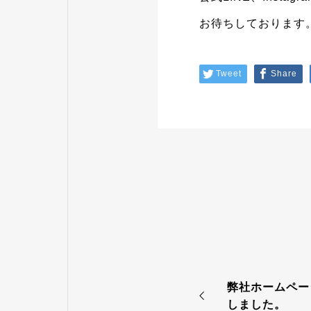
お待ちしております
Tweet
Share
弊社ホームペー
しました。