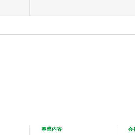
事業内容
会