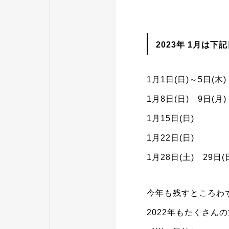
2023年 1月は
1月1日(日)～5日(
1月8日(日) 9日(月)
1月15日(日)
1月22日(日)
1月28日(土) 29日(
今年も残すところわ
2022年もたくさん