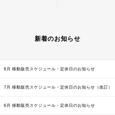
新着のお知らせ
8月 移動販売スケジュール・定休日のお知らせ
7月 移動販売スケジュール・定休日のお知らせ（改訂）
6月 移動販売スケジュール・定休日のお知らせ