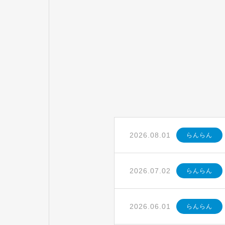
2026.08.01
らんらん
2026.07.02
らんらん
2026.06.01
らんらん