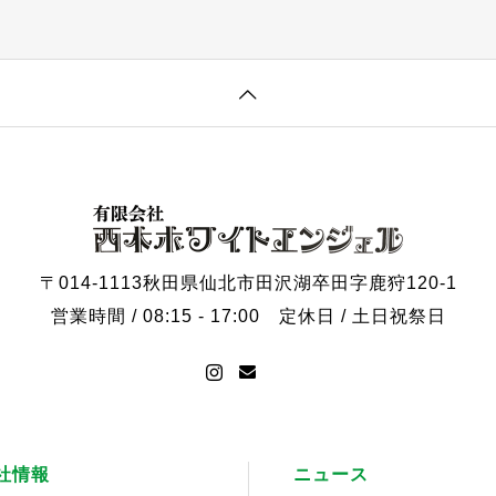
〒014-1113
秋田県仙北市田沢湖卒田字鹿狩120-1
営業時間 / 08:15 - 17:00
定休日 / 土日祝祭日
社情報
ニュース