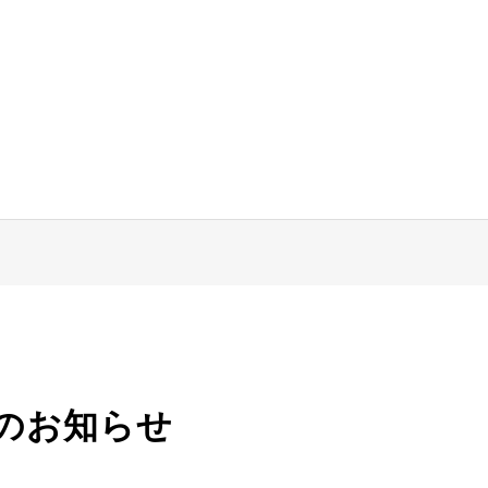
のお知らせ