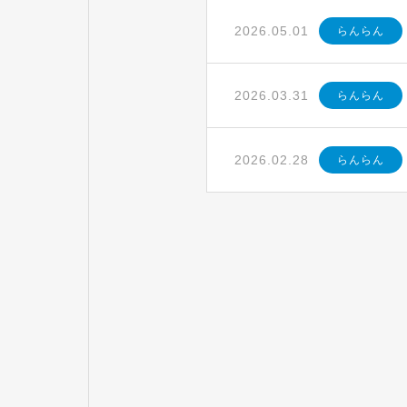
2026.05.01
らんらん
2026.03.31
らんらん
2026.02.28
らんらん