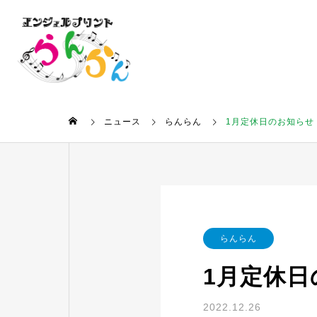
ニュース
らんらん
1月定休日のお知らせ
らんらん
1月定休日
2022.12.26