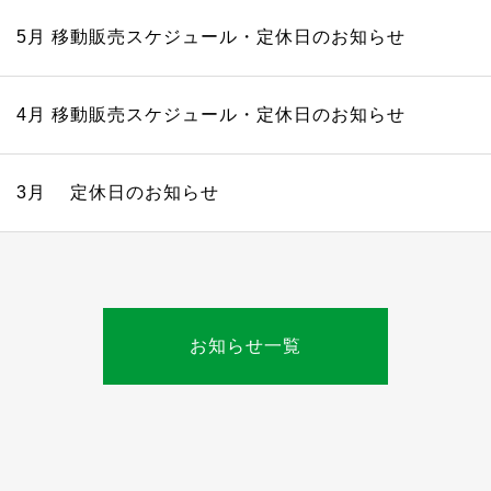
5月 移動販売スケジュール・定休日のお知らせ
4月 移動販売スケジュール・定休日のお知らせ
3月 定休日のお知らせ
お知らせ一覧