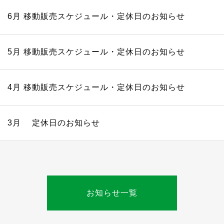
6月 移動販売スケジュール・定休日のお知らせ
5月 移動販売スケジュール・定休日のお知らせ
4月 移動販売スケジュール・定休日のお知らせ
3月 定休日のお知らせ
お知らせ一覧