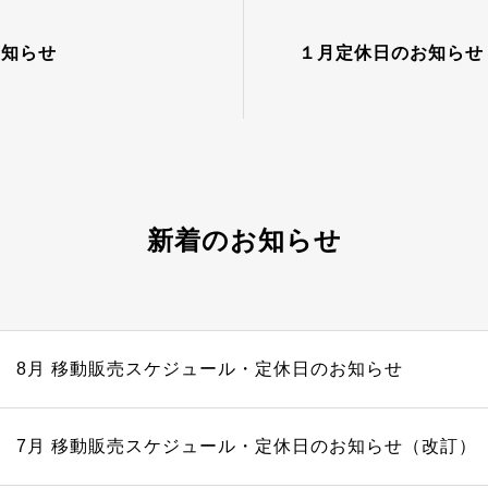
お知らせ
１月定休日のお知らせ
新着のお知らせ
8月 移動販売スケジュール・定休日のお知らせ
7月 移動販売スケジュール・定休日のお知らせ（改訂）