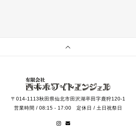
〒014-1113
秋田県仙北市田沢湖卒田字鹿狩120-1
営業時間 / 08:15 - 17:00
定休日 / 土日祝祭日