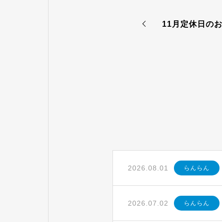
11月定休日の
2026.08.01
らんらん
2026.07.02
らんらん