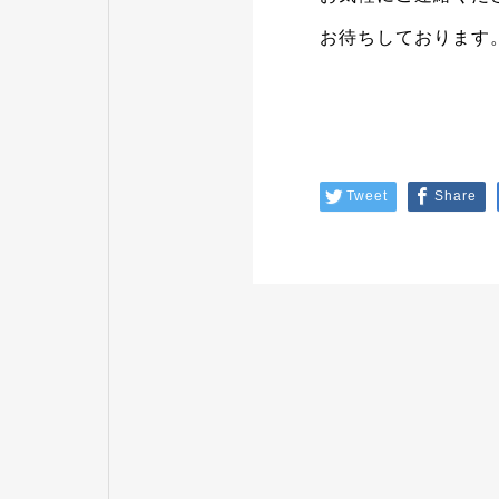
お待ちしております
Tweet
Share