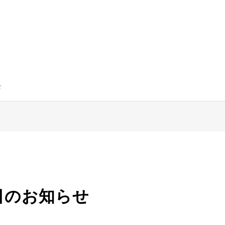
せ
日のお知らせ