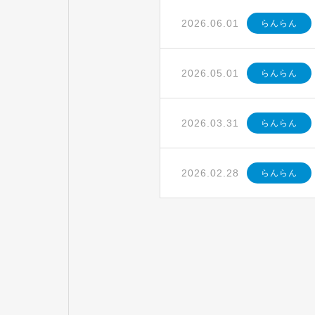
2026.06.01
らんらん
2026.05.01
らんらん
2026.03.31
らんらん
2026.02.28
らんらん