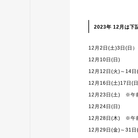
2023年 12月
12月2日(土)3日(日）
12月10日(日)
12月12日(火)～14
12月16日(土)17日(日
12月23日(土) ※
12月24日(日)
12月28日(木) ※
12月29日(金)～31日