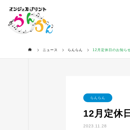
ニュース
らんらん
12月定休日のお知ら
らんらん
12月定休
2023.11.28