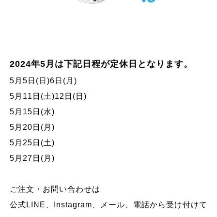
2024年5月は下記日程が定休日となります。
5月5日(日)6日(月)
5月11日(土)12日(日)
5月15日(水)
5月20日(月)
5月25日(土)
5月27日(月)
ご注文・お問い合わせは
公式LINE、Instagram、メール、電話から受け付けて