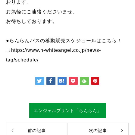
おります。
お気軽にご連絡くださいませ。
お待ちしております。
●らんらんバスの移動販売スケジュールはこちら！
→
https://www.n-whiteangel.co.jp/news-
tag/schedule/
エンジェルプリント「らんらん」
前の記事
次の記事