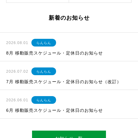
新着のお知らせ
2026.08.01
らんらん
8月 移動販売スケジュール・定休日のお知らせ
2026.07.02
らんらん
7月 移動販売スケジュール・定休日のお知らせ（改訂）
2026.06.01
らんらん
6月 移動販売スケジュール・定休日のお知らせ