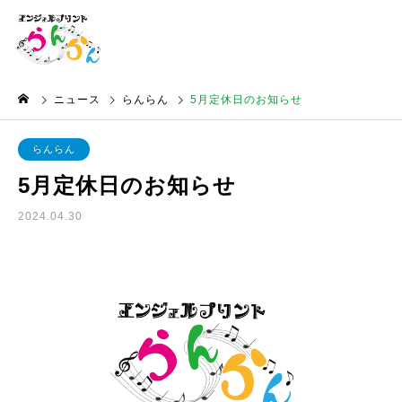
ニュース
らんらん
5月定休日のお知らせ
らんらん
5月定休日のお知らせ
2024.04.30