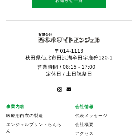
お知らせ一覧
〒014-1113
秋田県仙北市田沢湖卒田字鹿狩120-1
営業時間 / 08:15 - 17:00
定休日 / 土日祝祭日
事業内容
会社情報
医療用白衣の製造
代表メッセージ
エンジェルプリントらんら
会社概要
ん
アクセス