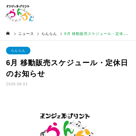
ニュース
らんらん
6月 移動販売スケジュール・定休日のお知らせ
らんらん
6月 移動販売スケジュール・定休日
のお知らせ
2026.06.01