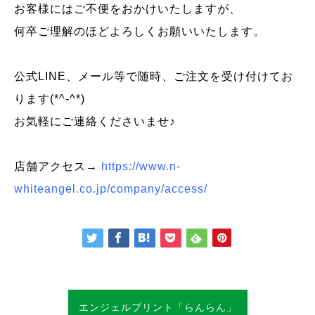
お客様にはご不便をおかけいたしますが、
何卒ご理解のほどよろしくお願いいたします。
公式LINE、メール等で随時、ご注文を受け付けてお
ります(*^-^*)
お気軽にご連絡くださいませ♪
店舗アクセス→
https://www.n-
whiteangel.co.jp/company/access/
エンジェルプリント「らんらん」