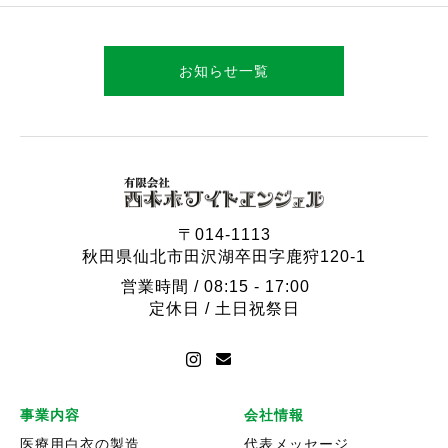
お知らせ一覧
〒014-1113
秋田県仙北市田沢湖卒田字鹿狩120-1
営業時間 / 08:15 - 17:00
定休日 / 土日祝祭日
事業内容
会社情報
医療用白衣の製造
代表メッセージ