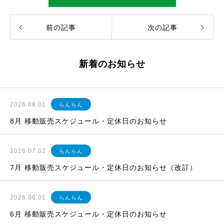
前の記事
次の記事
新着のお知らせ
2026.08.01
らんらん
8月 移動販売スケジュール・定休日のお知らせ
2026.07.02
らんらん
7月 移動販売スケジュール・定休日のお知らせ（改訂）
2026.06.01
らんらん
6月 移動販売スケジュール・定休日のお知らせ