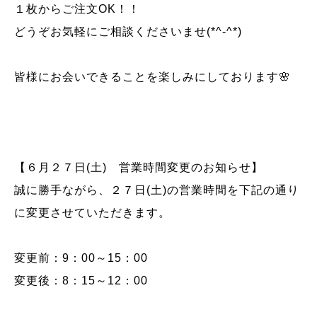
１枚からご注文OK！！
どうぞお気軽にご相談くださいませ(*^-^*)
皆様にお会いできることを楽しみにしております🌸
【６月２７日(土) 営業時間変更のお知らせ】
誠に勝手ながら、２７日(土)の営業時間を下記の通り
に変更させていただきます。
変更前：9：00～15：00
変更後：8：15～12：00