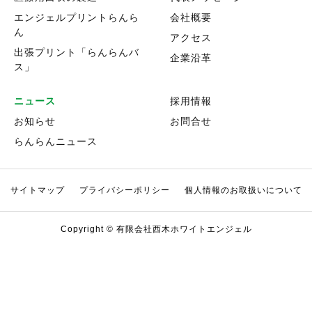
エンジェルプリントらんら
会社概要
ん
アクセス
出張プリント「らんらんバ
企業沿革
ス」
ニュース
採用情報
お知らせ
お問合せ
らんらんニュース
サイトマップ
プライバシーポリシー
個人情報のお取扱いについて
Copyright © 有限会社西木ホワイトエンジェル