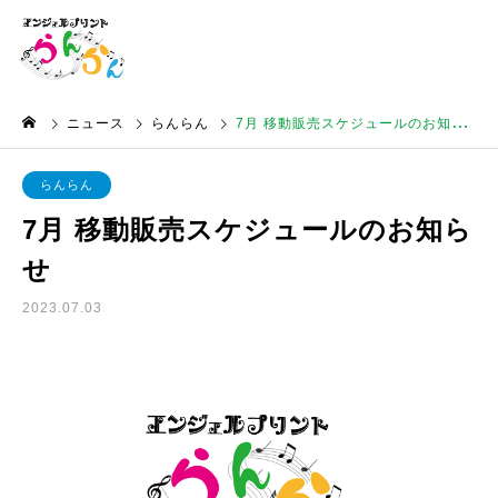
ニュース
らんらん
7月 移動販売スケジュールのお知らせ
らんらん
7月 移動販売スケジュールのお知ら
せ
2023.07.03