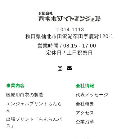
〒014-1113
秋田県仙北市田沢湖卒田字鹿狩120-1
営業時間 / 08:15 - 17:00
定休日 / 土日祝祭日
事業内容
会社情報
医療用白衣の製造
代表メッセージ
エンジェルプリントらんら
会社概要
ん
アクセス
出張プリント「らんらんバ
企業沿革
ス」