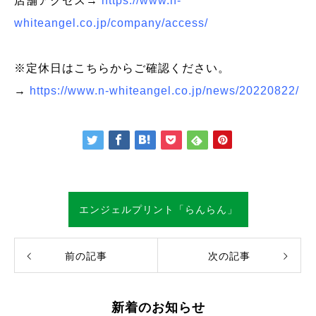
店舗アクセス→
https://www.n-
whiteangel.co.jp/company/access/
※定休日はこちらからご確認ください。
→
https://www.n-whiteangel.co.jp/news/20220822/
エンジェルプリント「らんらん」
前の記事
次の記事
新着のお知らせ