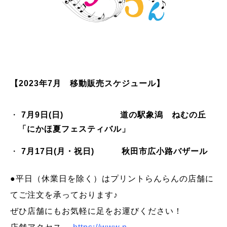
【2023年7月 移動販売スケジュール】
7月9日(日) 道の駅象潟 ねむの丘
「にかほ夏フェスティバル」
7月17日(月
・祝日) 秋田市広小路バザール
●平日（休業日を除く）はプリントらんらんの店舗に
てご注文を承っております♪
ぜひ店舗にもお気軽に足をお運びください！