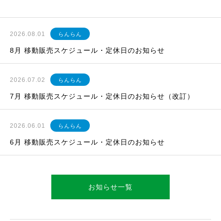
2026.08.01
らんらん
8月 移動販売スケジュール・定休日のお知らせ
2026.07.02
らんらん
7月 移動販売スケジュール・定休日のお知らせ（改訂）
2026.06.01
らんらん
6月 移動販売スケジュール・定休日のお知らせ
お知らせ一覧