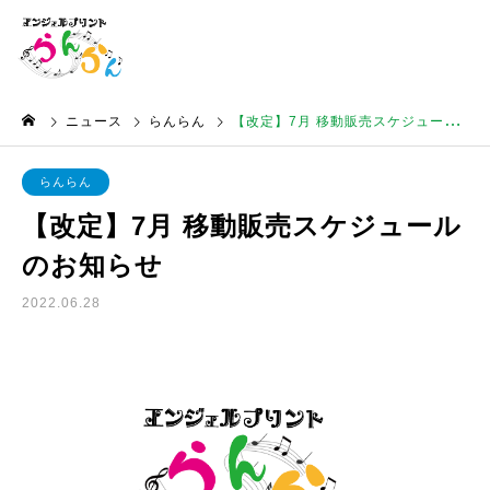
ニュース
らんらん
【改定】7月 移動販売スケジュールのお知らせ
らんらん
【改定】7月 移動販売スケジュール
のお知らせ
2022.06.28