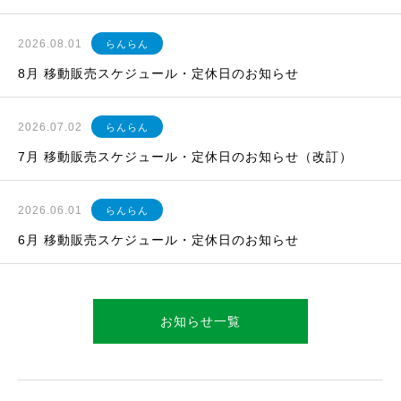
2026.08.01
らんらん
8月 移動販売スケジュール・定休日のお知らせ
2026.07.02
らんらん
7月 移動販売スケジュール・定休日のお知らせ（改訂）
2026.06.01
らんらん
6月 移動販売スケジュール・定休日のお知らせ
お知らせ一覧