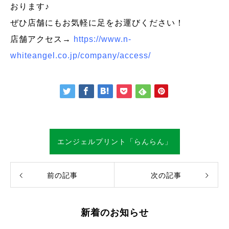
おります♪
ぜひ店舗にもお気軽に足をお運びください！
店舗アクセス→
https://www.n-
whiteangel.co.jp/company/access/
エンジェルプリント「らんらん」
前の記事
次の記事
新着のお知らせ