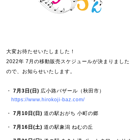
大変お待たせいたしました！
2022年 7月の移動販売スケジュールが決まりました
ので、お知らせいたします。
7月3日(日)
広小路バザール（秋田市）
https://www.hirokoji-baz.com/
7月10日(日)
道の駅おがち 小町の郷
7月16日(土)
道の駅象潟 ねむの丘