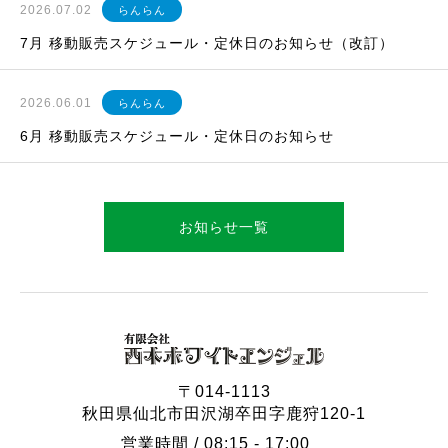
2026.07.02
らんらん
7月 移動販売スケジュール・定休日のお知らせ（改訂）
2026.06.01
らんらん
6月 移動販売スケジュール・定休日のお知らせ
お知らせ一覧
〒014-1113
秋田県仙北市田沢湖卒田字鹿狩120-1
営業時間 / 08:15 - 17:00