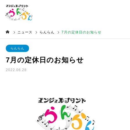
ニュース
らんらん
7月の定休日のお知らせ
らんらん
7月の定休日のお知らせ
2022.06.28