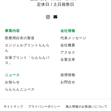
定休日 / 土日祝祭日
事業内容
会社情報
医療用白衣の製造
代表メッセージ
エンジェルプリントらんら
会社概要
ん
アクセス
出張プリント「らんらんバ
企業沿革
ス」
ニュース
採用情報
お知らせ
お問合せ
らんらんニュース
サイトマップ
プライバシーポリシー
個人情報のお取扱いについて