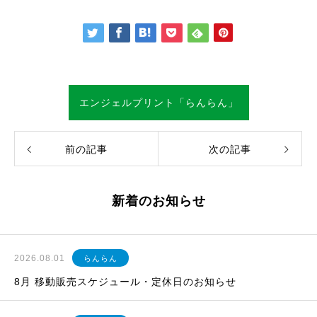
エンジェルプリント「らんらん」
前の記事
次の記事
新着のお知らせ
2026.08.01
らんらん
8月 移動販売スケジュール・定休日のお知らせ