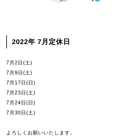
2022年 7月定休日
7月2日(土)
7月9日(土)
7月17日(日)
7月23日(土)
7月24日(日)
7月30日(土)
よろしくお願いいたします。